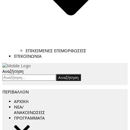
ΕΠΙΚΕΙΜΕΝΕΣ ΕΠΙΜΟΡΦΩΣΕΙΣ
ΕΠΙΚΟΙΝΩΝΙΑ
Αναζήτηση
Αναζήτηση
ΠΕΡΙΒΑΛΛΟΝ
ΑΡΧΙΚΗ
ΝΕΑ/
ΑΝΑΚΟΙΝΩΣΕΙΣ
ΠΡΟΓΡΑΜΜΑΤΑ