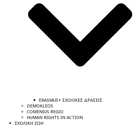
ERASMUS+ ΣΧΟΛΙΚΕΣ ΔΡΑΣΕΙΣ
DEMOKLEOS
COMENIUS REGIO
HUMAN RIGHTS IN ACTION
ΣΧΟΛΙΚΗ ΖΩΗ