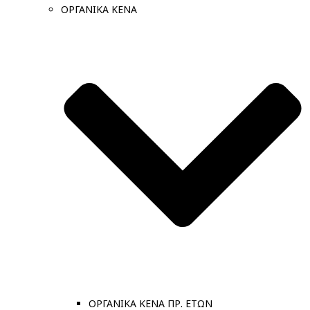
ΟΡΓΑΝΙΚΑ ΚΕΝΑ
ΟΡΓΑΝΙΚΑ ΚΕΝΑ ΠΡ. ΕΤΩΝ