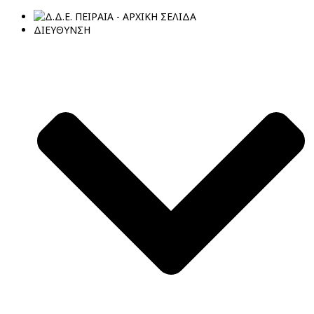
ΔΙΕΥΘΥΝΣΗ