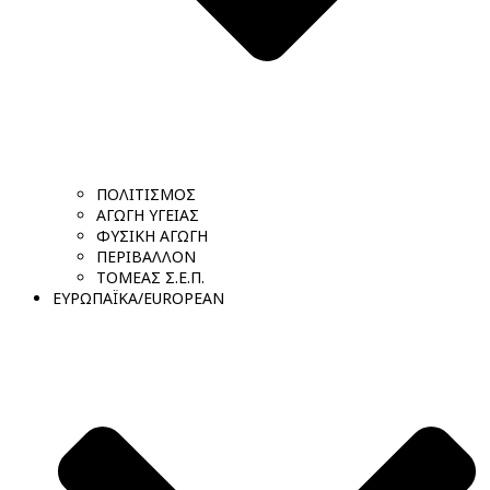
ΠΟΛΙΤΙΣΜΟΣ
ΑΓΩΓΗ ΥΓΕΙΑΣ
ΦΥΣΙΚΗ ΑΓΩΓΗ
ΠΕΡΙΒΑΛΛΟΝ
ΤΟΜΕΑΣ Σ.Ε.Π.
ΕΥΡΩΠΑΪΚΑ/EUROPEAN