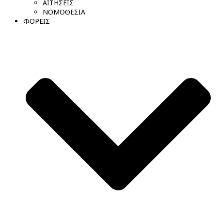
ΑΙΤΗΣΕΙΣ
ΝΟΜΟΘΕΣΙΑ
ΦΟΡΕΙΣ