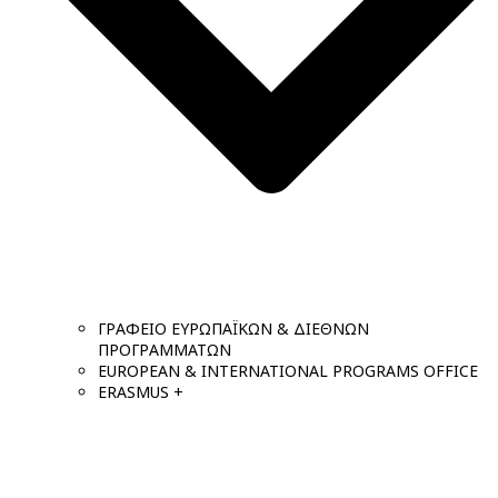
ΓΡΑΦΕΙΟ ΕΥΡΩΠΑΪΚΩΝ & ΔΙΕΘΝΩΝ
ΠΡΟΓΡΑΜΜΑΤΩΝ
EUROPEAN & INTERNATIONAL PROGRAMS OFFICE
ERASMUS +