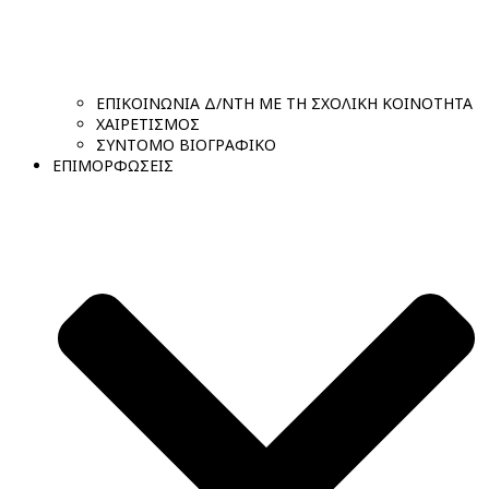
ΕΠΙΚΟΙΝΩΝΙΑ Δ/ΝΤΗ ΜΕ ΤΗ ΣΧΟΛΙΚΗ ΚΟΙΝΟΤΗΤΑ
ΧΑΙΡΕΤΙΣΜΟΣ
ΣΥΝΤΟΜΟ ΒΙΟΓΡΑΦΙΚΟ
ΕΠΙΜΟΡΦΩΣΕΙΣ