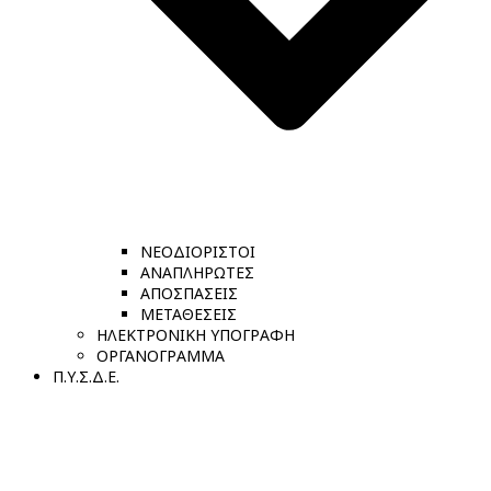
ΝΕΟΔΙΟΡΙΣΤΟΙ
ΑΝΑΠΛΗΡΩΤΕΣ
ΑΠΟΣΠΑΣΕΙΣ
ΜΕΤΑΘΕΣΕΙΣ
ΗΛΕΚΤΡΟΝΙΚΗ ΥΠΟΓΡΑΦΗ
ΟΡΓΑΝΟΓΡΑΜΜΑ
Π.Υ.Σ.Δ.Ε.