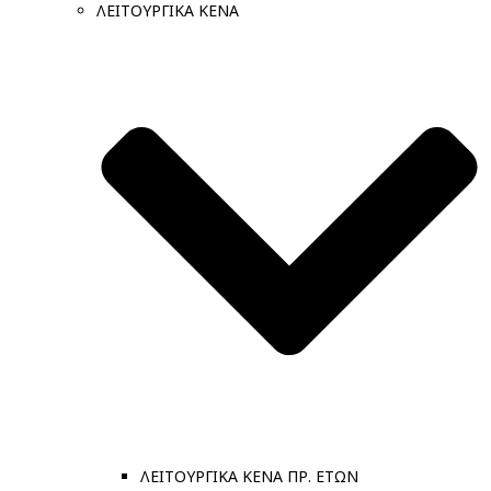
ΛΕΙΤΟΥΡΓΙΚΑ ΚΕΝΑ
ΛΕΙΤΟΥΡΓΙΚΑ ΚΕΝΑ ΠΡ. ΕΤΩΝ