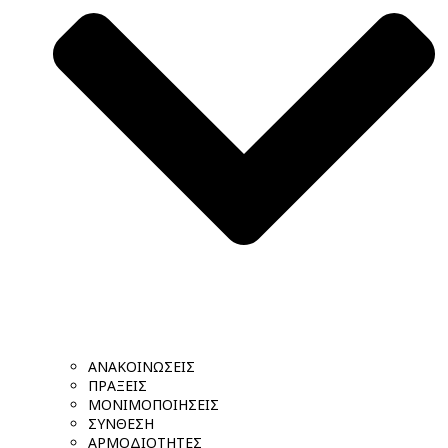
ΑΝΑΚΟΙΝΩΣΕΙΣ
ΠΡΑΞΕΙΣ
ΜΟΝΙΜΟΠΟΙΗΣΕΙΣ
ΣΥΝΘΕΣΗ
ΑΡΜΟΔΙΟΤΗΤΕΣ