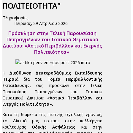
ΠΟΛΙΤΕΙΟΤΗΤΑ"
Πληροφορίες
Πειραιάς, 29 Απριλίου 2026
Πρόσκληση στην Τελική Παρουσίαση
Πεπραγμένων του Τοπικού Θεματικού
Δικτύου: «Αστικό Περιβάλλον και Ενεργός
Πολιτειότητα»
Η
Διεύθυνση Δευτεροβάθμιας Εκπαίδευσης
Πειραι
ά δια του
Τομέα Περιβαλλοντικής
Εκπαίδευσης
, σας προσκαλεί στην Τελική
Παρουσίαση Πεπραγμένων του Τοπικού
Θεματικού Δικτύου:
«Αστικό Περιβάλλον και
Ενεργός Πολιτειότητα».
Κατά τη διάρκεια της φετινής σχολικής χρονιάς,
το Δίκτυό μας εστίασε στην καλλιέργεια
κουλτούρας
Οδικής Ασφάλειας
και στην