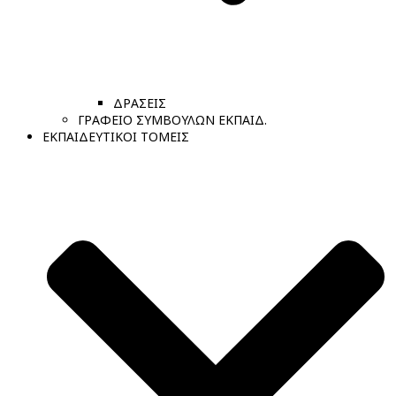
ΔΡΑΣΕΙΣ
ΓΡΑΦΕΙΟ ΣΥΜΒΟΥΛΩΝ ΕΚΠΑΙΔ.
ΕΚΠΑΙΔΕΥΤΙΚΟΙ ΤΟΜΕΙΣ