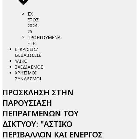
ΣΧ.
ΕΤΟΣ
2024-
25
ΠΡΟΗΓΟΥΜΕΝΑ
ΕΤΗ
ΕΓΚΡΙΣΕΙΣ/
ΒΕΒΑΙΩΣΕΙΣ
ΥΛΙΚΟ
ΣΧΕΔΙΑΣΜΟΣ
ΧΡΗΣΙΜΟΙ
ΣΥΝΔΕΣΜΟΙ
ΠΡΟΣΚΛΗΣΗ ΣΤΗΝ
ΠΑΡΟΥΣΙΑΣΗ
ΠΕΠΡΑΓΜΕΝΩΝ ΤΟΥ
ΔΙΚΤΥΟΥ: "ΑΣΤΙΚΟ
ΠΕΡΙΒΑΛΛΟΝ ΚΑΙ ΕΝΕΡΓΟΣ