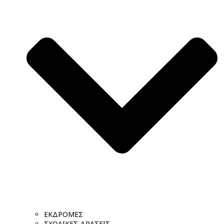
ΕΚΔΡΟΜΕΣ
ΣΧΟΛΙΚΕΣ ΔΡΑΣΕΙΣ