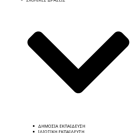
ΔΗΜΟΣΙΑ ΕΚΠΑΙΔΕΥΣΗ
ΙΔΙΩΤΙΚΗ ΕΚΠΑΙΔΕΥΣΗ