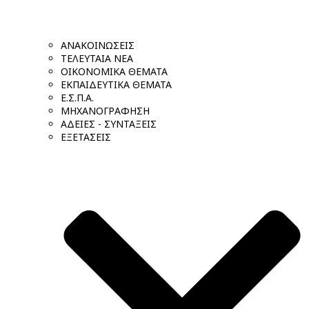
ΑΝΑΚΟΙΝΩΣΕΙΣ
ΤΕΛΕΥΤΑΙΑ ΝΕΑ
ΟΙΚΟΝΟΜΙΚΑ ΘΕΜΑΤΑ
ΕΚΠΑΙΔΕΥΤΙΚΑ ΘΕΜΑΤΑ
Ε.Σ.Π.Α.
ΜΗΧΑΝΟΓΡΑΦΗΣΗ
ΑΔΕΙΕΣ - ΣΥΝΤΑΞΕΙΣ
ΕΞΕΤΑΣΕΙΣ