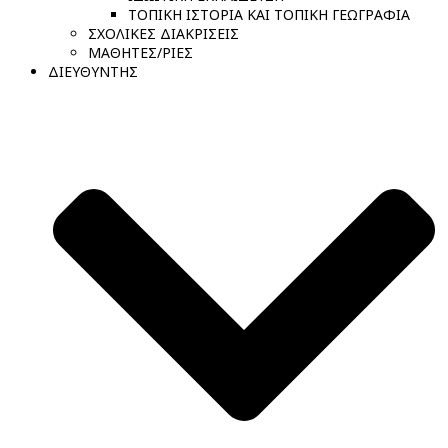
ΤΟΠΙΚΗ ΙΣΤΟΡΙΑ ΚΑΙ ΤΟΠΙΚΗ ΓΕΩΓΡΑΦΙΑ
ΣΧΟΛΙΚΕΣ ΔΙΑΚΡΙΣΕΙΣ
ΜΑΘΗΤΕΣ/ΡΙΕΣ
ΔΙΕΥΘΥΝΤΗΣ