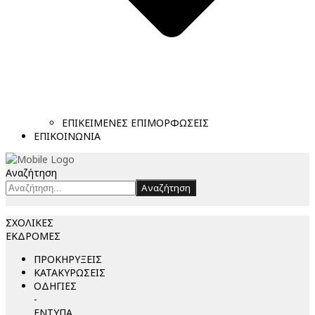
ΕΠΙΚΕΙΜΕΝΕΣ ΕΠΙΜΟΡΦΩΣΕΙΣ
ΕΠΙΚΟΙΝΩΝΙΑ
Αναζήτηση
Αναζήτηση
ΣΧΟΛΙΚΕΣ
ΕΚΔΡΟΜΕΣ
ΠΡΟΚΗΡΥΞΕΙΣ
ΚΑΤΑΚΥΡΩΣΕΙΣ
ΟΔΗΓΙΕΣ
-
ΕΝΤΥΠΑ