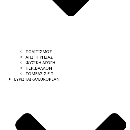
ΠΟΛΙΤΙΣΜΟΣ
ΑΓΩΓΗ ΥΓΕΙΑΣ
ΦΥΣΙΚΗ ΑΓΩΓΗ
ΠΕΡΙΒΑΛΛΟΝ
ΤΟΜΕΑΣ Σ.Ε.Π.
ΕΥΡΩΠΑΪΚΑ/EUROPEAN