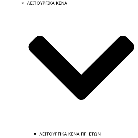
ΛΕΙΤΟΥΡΓΙΚΑ ΚΕΝΑ
ΛΕΙΤΟΥΡΓΙΚΑ ΚΕΝΑ ΠΡ. ΕΤΩΝ