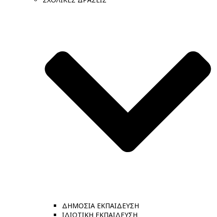
ΔΗΜΟΣΙΑ ΕΚΠΑΙΔΕΥΣΗ
ΙΔΙΩΤΙΚΗ ΕΚΠΑΙΔΕΥΣΗ