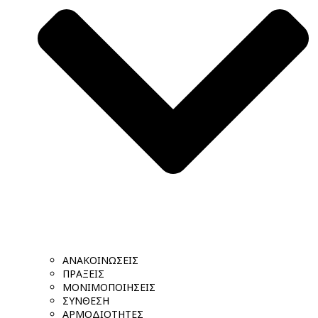
ΑΝΑΚΟΙΝΩΣΕΙΣ
ΠΡΑΞΕΙΣ
ΜΟΝΙΜΟΠΟΙΗΣΕΙΣ
ΣΥΝΘΕΣΗ
ΑΡΜΟΔΙΟΤΗΤΕΣ