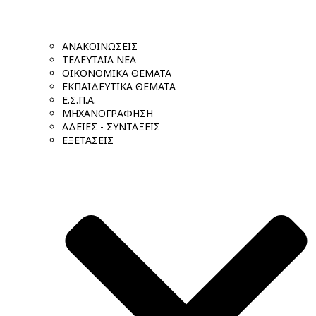
ΑΝΑΚΟΙΝΩΣΕΙΣ
ΤΕΛΕΥΤΑΙΑ ΝΕΑ
ΟΙΚΟΝΟΜΙΚΑ ΘΕΜΑΤΑ
ΕΚΠΑΙΔΕΥΤΙΚΑ ΘΕΜΑΤΑ
Ε.Σ.Π.Α.
ΜΗΧΑΝΟΓΡΑΦΗΣΗ
ΑΔΕΙΕΣ - ΣΥΝΤΑΞΕΙΣ
ΕΞΕΤΑΣΕΙΣ