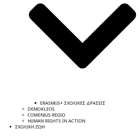
ERASMUS+ ΣΧΟΛΙΚΕΣ ΔΡΑΣΕΙΣ
DEMOKLEOS
COMENIUS REGIO
HUMAN RIGHTS IN ACTION
ΣΧΟΛΙΚΗ ΖΩΗ