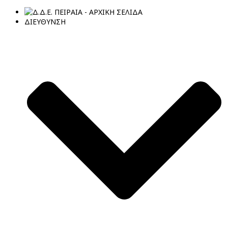
ΔΙΕΥΘΥΝΣΗ