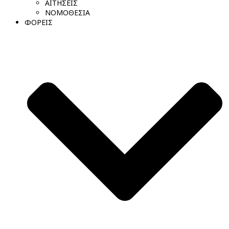
ΑΙΤΗΣΕΙΣ
ΝΟΜΟΘΕΣΙΑ
ΦΟΡΕΙΣ