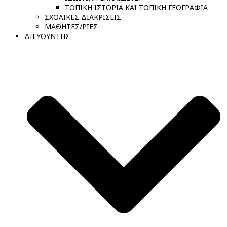
ΤΟΠΙΚΗ ΙΣΤΟΡΙΑ ΚΑΙ ΤΟΠΙΚΗ ΓΕΩΓΡΑΦΙΑ
ΣΧΟΛΙΚΕΣ ΔΙΑΚΡΙΣΕΙΣ
ΜΑΘΗΤΕΣ/ΡΙΕΣ
ΔΙΕΥΘΥΝΤΗΣ