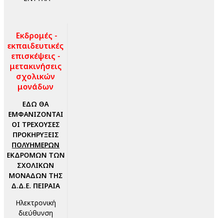
Εκδρομές -
εκπαιδευτικές
επισκέψεις -
μετακινήσεις
σχολικών
μονάδων
ΕΔΩ ΘΑ
ΕΜΦΑΝΙΖΟΝΤΑΙ
ΟΙ ΤΡΕΧΟΥΣΕΣ
ΠΡΟΚΗΡΥΞΕΙΣ
ΠΟΛΥΗΜΕΡΩΝ
ΕΚΔΡΟΜΩΝ ΤΩΝ
ΣΧΟΛΙΚΩΝ
ΜΟΝΑΔΩΝ ΤΗΣ
Δ.Δ.Ε. ΠΕΙΡΑΙΑ
Ηλεκτρονική
διεύθυνση