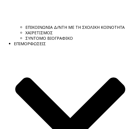
ΕΠΙΚΟΙΝΩΝΙΑ Δ/ΝΤΗ ΜΕ ΤΗ ΣΧΟΛΙΚΗ ΚΟΙΝΟΤΗΤΑ
ΧΑΙΡΕΤΙΣΜΟΣ
ΣΥΝΤΟΜΟ ΒΙΟΓΡΑΦΙΚΟ
ΕΠΙΜΟΡΦΩΣΕΙΣ