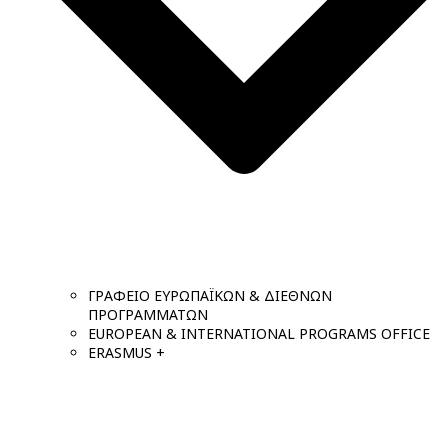
ΓΡΑΦΕΙΟ ΕΥΡΩΠΑΪΚΩΝ & ΔΙΕΘΝΩΝ
ΠΡΟΓΡΑΜΜΑΤΩΝ
EUROPEAN & INTERNATIONAL PROGRAMS OFFICE
ERASMUS +