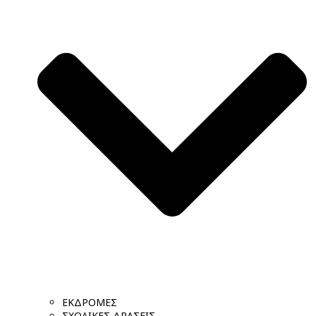
ΕΚΔΡΟΜΕΣ
ΣΧΟΛΙΚΕΣ ΔΡΑΣΕΙΣ