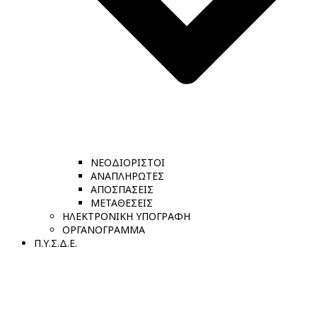
ΝΕΟΔΙΟΡΙΣΤΟΙ
ΑΝΑΠΛΗΡΩΤΕΣ
ΑΠΟΣΠΑΣΕΙΣ
ΜΕΤΑΘΕΣΕΙΣ
ΗΛΕΚΤΡΟΝΙΚΗ ΥΠΟΓΡΑΦΗ
ΟΡΓΑΝΟΓΡΑΜΜΑ
Π.Υ.Σ.Δ.Ε.