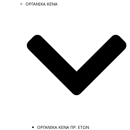
ΟΡΓΑΝΙΚΑ ΚΕΝΑ
ΟΡΓΑΝΙΚΑ ΚΕΝΑ ΠΡ. ΕΤΩΝ