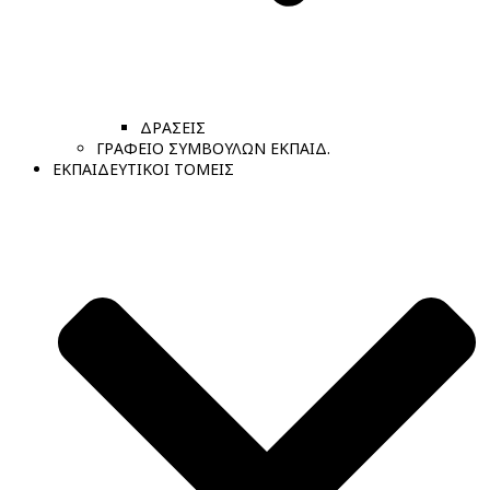
ΔΡΑΣΕΙΣ
ΓΡΑΦΕΙΟ ΣΥΜΒΟΥΛΩΝ ΕΚΠΑΙΔ.
ΕΚΠΑΙΔΕΥΤΙΚΟΙ ΤΟΜΕΙΣ