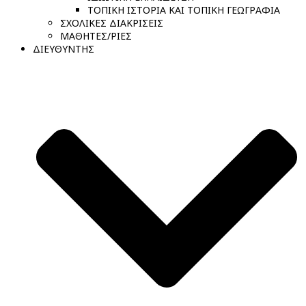
ΤΟΠΙΚΗ ΙΣΤΟΡΙΑ ΚΑΙ ΤΟΠΙΚΗ ΓΕΩΓΡΑΦΙΑ
ΣΧΟΛΙΚΕΣ ΔΙΑΚΡΙΣΕΙΣ
ΜΑΘΗΤΕΣ/ΡΙΕΣ
ΔΙΕΥΘΥΝΤΗΣ