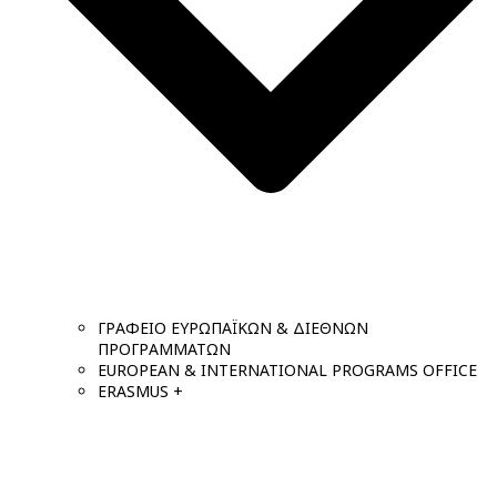
ΓΡΑΦΕΙΟ ΕΥΡΩΠΑΪΚΩΝ & ΔΙΕΘΝΩΝ
ΠΡΟΓΡΑΜΜΑΤΩΝ
EUROPEAN & INTERNATIONAL PROGRAMS OFFICE
ERASMUS +