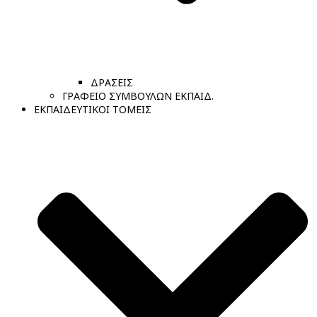
ΔΡΑΣΕΙΣ
ΓΡΑΦΕΙΟ ΣΥΜΒΟΥΛΩΝ ΕΚΠΑΙΔ.
ΕΚΠΑΙΔΕΥΤΙΚΟΙ ΤΟΜΕΙΣ