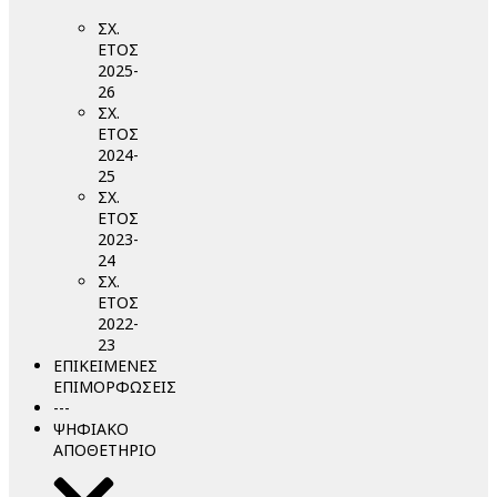
ΣΧ.
ΕΤΟΣ
2025-
26
ΣΧ.
ΕΤΟΣ
2024-
25
ΣΧ.
ΕΤΟΣ
2023-
24
ΣΧ.
ΕΤΟΣ
2022-
23
ΕΠΙΚΕΙΜΕΝΕΣ
ΕΠΙΜΟΡΦΩΣΕΙΣ
---
ΨΗΦΙΑΚΟ
ΑΠΟΘΕΤΗΡΙΟ