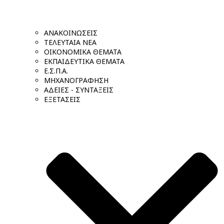
ΑΝΑΚΟΙΝΩΣΕΙΣ
ΤΕΛΕΥΤΑΙΑ ΝΕΑ
ΟΙΚΟΝΟΜΙΚΑ ΘΕΜΑΤΑ
ΕΚΠΑΙΔΕΥΤΙΚΑ ΘΕΜΑΤΑ
Ε.Σ.Π.Α.
ΜΗΧΑΝΟΓΡΑΦΗΣΗ
ΑΔΕΙΕΣ - ΣΥΝΤΑΞΕΙΣ
ΕΞΕΤΑΣΕΙΣ