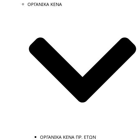
ΟΡΓΑΝΙΚΑ ΚΕΝΑ
ΟΡΓΑΝΙΚΑ ΚΕΝΑ ΠΡ. ΕΤΩΝ