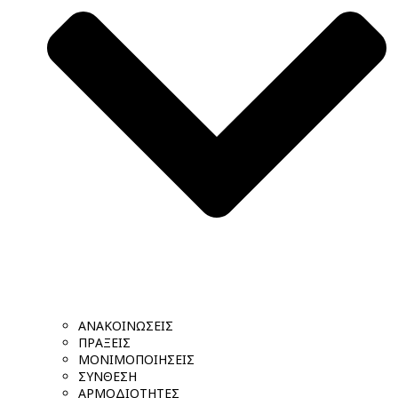
ΑΝΑΚΟΙΝΩΣΕΙΣ
ΠΡΑΞΕΙΣ
ΜΟΝΙΜΟΠΟΙΗΣΕΙΣ
ΣΥΝΘΕΣΗ
ΑΡΜΟΔΙΟΤΗΤΕΣ