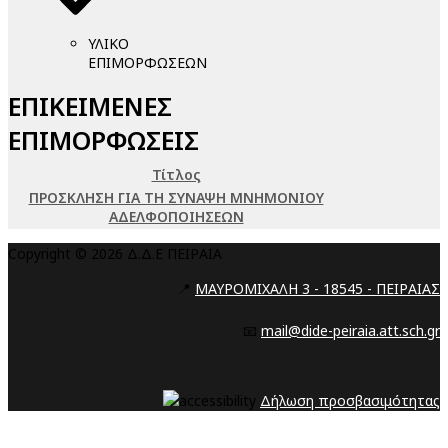
ΥΛΙΚΟ
ΕΠΙΜΟΡΦΩΣΕΩΝ
ΕΠΙΚΕΙΜΕΝΕΣ
ΕΠΙΜΟΡΦΩΣΕΙΣ
Τίτλος
ΠΡΟΣΚΛΗΣΗ ΓΙΑ ΤΗ ΣΥΝΑΨΗ ΜΝΗΜΟΝΙΟΥ
ΑΔΕΛΦΟΠΟΙΗΣΕΩΝ
Copyright © 2026 Δ.Δ.Ε ΠΕΙΡΑΙΑ
📍
ΜΑΥΡΟΜΙΧΑΛΗ 3 - 18545 - ΠΕΙΡΑΙΑΣ
📧
mail@dide-peiraia.att.sch.gr
Δήλωση προσβασιμότητας