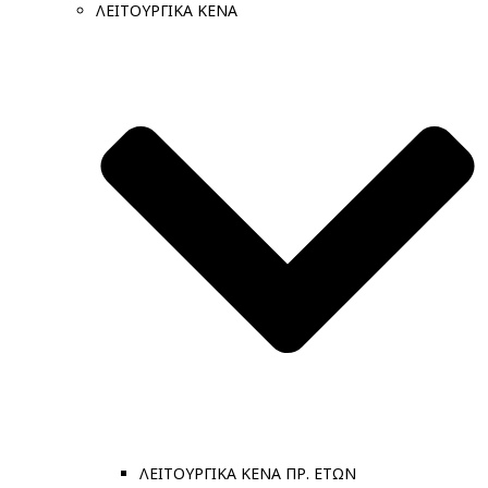
ΛΕΙΤΟΥΡΓΙΚΑ ΚΕΝΑ
ΛΕΙΤΟΥΡΓΙΚΑ ΚΕΝΑ ΠΡ. ΕΤΩΝ