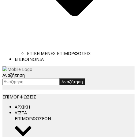
ΕΠΙΚΕΙΜΕΝΕΣ ΕΠΙΜΟΡΦΩΣΕΙΣ
ΕΠΙΚΟΙΝΩΝΙΑ
Αναζήτηση
Αναζήτηση
ΕΠΙΜΟΡΦΩΣΕΙΣ
ΑΡΧΙΚΗ
ΛΙΣΤΑ
ΕΠΙΜΟΡΦΩΣΕΩΝ