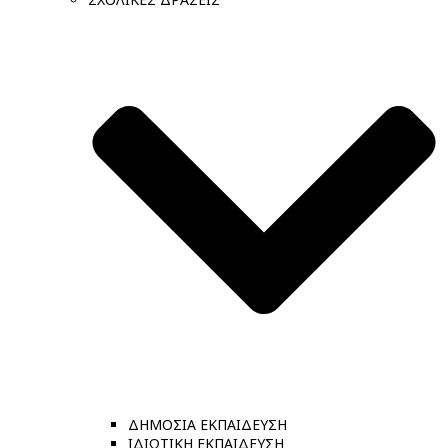
ΔΗΜΟΣΙΑ ΕΚΠΑΙΔΕΥΣΗ
ΙΔΙΩΤΙΚΗ ΕΚΠΑΙΔΕΥΣΗ