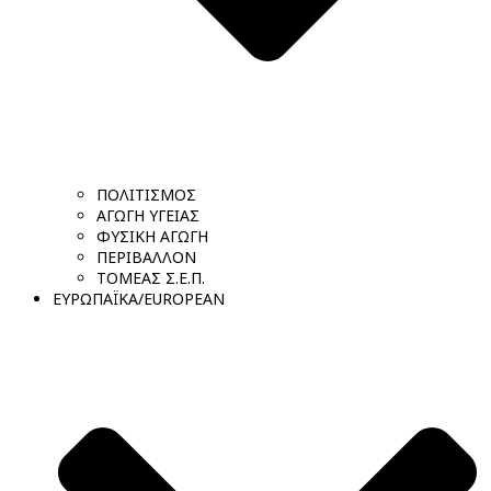
ΠΟΛΙΤΙΣΜΟΣ
ΑΓΩΓΗ ΥΓΕΙΑΣ
ΦΥΣΙΚΗ ΑΓΩΓΗ
ΠΕΡΙΒΑΛΛΟΝ
ΤΟΜΕΑΣ Σ.Ε.Π.
ΕΥΡΩΠΑΪΚΑ/EUROPEAN