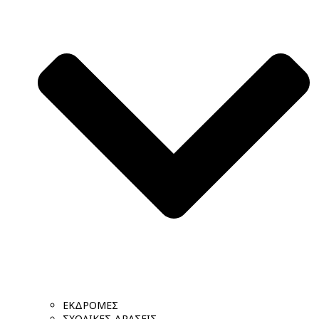
ΕΚΔΡΟΜΕΣ
ΣΧΟΛΙΚΕΣ ΔΡΑΣΕΙΣ