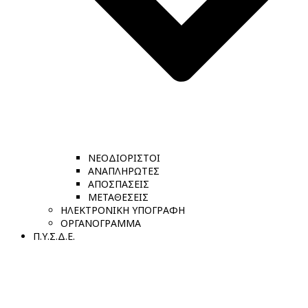
ΝΕΟΔΙΟΡΙΣΤΟΙ
ΑΝΑΠΛΗΡΩΤΕΣ
ΑΠΟΣΠΑΣΕΙΣ
ΜΕΤΑΘΕΣΕΙΣ
ΗΛΕΚΤΡΟΝΙΚΗ ΥΠΟΓΡΑΦΗ
ΟΡΓΑΝΟΓΡΑΜΜΑ
Π.Υ.Σ.Δ.Ε.