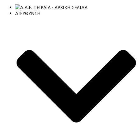
ΔΙΕΥΘΥΝΣΗ