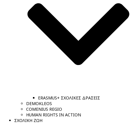
ERASMUS+ ΣΧΟΛΙΚΕΣ ΔΡΑΣΕΙΣ
DEMOKLEOS
COMENIUS REGIO
HUMAN RIGHTS IN ACTION
ΣΧΟΛΙΚΗ ΖΩΗ