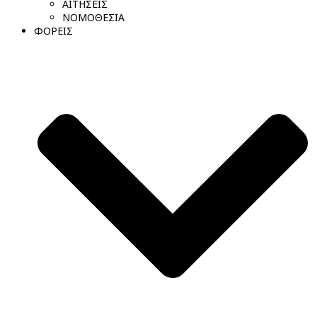
ΑΙΤΗΣΕΙΣ
ΝΟΜΟΘΕΣΙΑ
ΦΟΡΕΙΣ