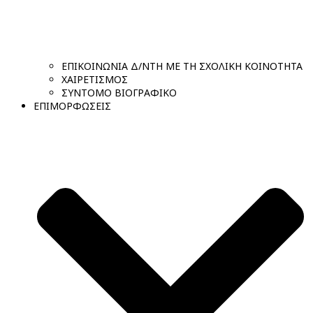
ΕΠΙΚΟΙΝΩΝΙΑ Δ/ΝΤΗ ΜΕ ΤΗ ΣΧΟΛΙΚΗ ΚΟΙΝΟΤΗΤΑ
ΧΑΙΡΕΤΙΣΜΟΣ
ΣΥΝΤΟΜΟ ΒΙΟΓΡΑΦΙΚΟ
ΕΠΙΜΟΡΦΩΣΕΙΣ