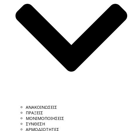
ΑΝΑΚΟΙΝΩΣΕΙΣ
ΠΡΑΞΕΙΣ
ΜΟΝΙΜΟΠΟΙΗΣΕΙΣ
ΣΥΝΘΕΣΗ
ΑΡΜΟΔΙΟΤΗΤΕΣ