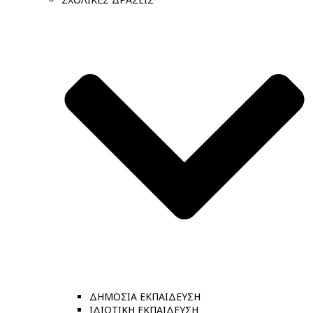
ΔΗΜΟΣΙΑ ΕΚΠΑΙΔΕΥΣΗ
ΙΔΙΩΤΙΚΗ ΕΚΠΑΙΔΕΥΣΗ