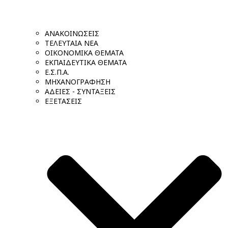
ΑΝΑΚΟΙΝΩΣΕΙΣ
ΤΕΛΕΥΤΑΙΑ ΝΕΑ
ΟΙΚΟΝΟΜΙΚΑ ΘΕΜΑΤΑ
ΕΚΠΑΙΔΕΥΤΙΚΑ ΘΕΜΑΤΑ
Ε.Σ.Π.Α.
ΜΗΧΑΝΟΓΡΑΦΗΣΗ
ΑΔΕΙΕΣ - ΣΥΝΤΑΞΕΙΣ
ΕΞΕΤΑΣΕΙΣ