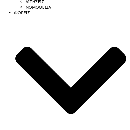
ΑΙΤΗΣΕΙΣ
ΝΟΜΟΘΕΣΙΑ
ΦΟΡΕΙΣ