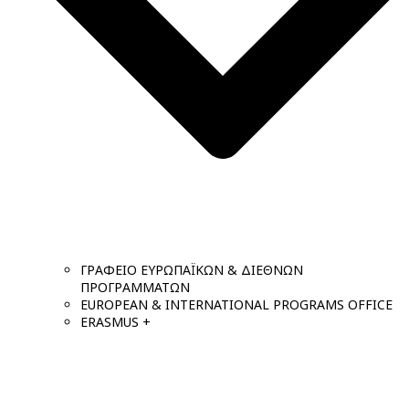
ΓΡΑΦΕΙΟ ΕΥΡΩΠΑΪΚΩΝ & ΔΙΕΘΝΩΝ
ΠΡΟΓΡΑΜΜΑΤΩΝ
EUROPEAN & INTERNATIONAL PROGRAMS OFFICE
ERASMUS +