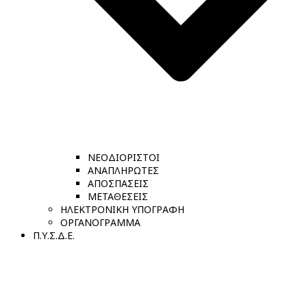
ΝΕΟΔΙΟΡΙΣΤΟΙ
ΑΝΑΠΛΗΡΩΤΕΣ
ΑΠΟΣΠΑΣΕΙΣ
ΜΕΤΑΘΕΣΕΙΣ
ΗΛΕΚΤΡΟΝΙΚΗ ΥΠΟΓΡΑΦΗ
ΟΡΓΑΝΟΓΡΑΜΜΑ
Π.Υ.Σ.Δ.Ε.