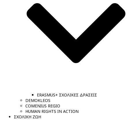
ERASMUS+ ΣΧΟΛΙΚΕΣ ΔΡΑΣΕΙΣ
DEMOKLEOS
COMENIUS REGIO
HUMAN RIGHTS IN ACTION
ΣΧΟΛΙΚΗ ΖΩΗ