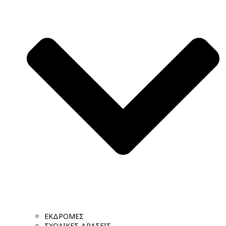
ΕΚΔΡΟΜΕΣ
ΣΧΟΛΙΚΕΣ ΔΡΑΣΕΙΣ