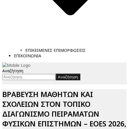
ΕΠΙΚΕΙΜΕΝΕΣ ΕΠΙΜΟΡΦΩΣΕΙΣ
ΕΠΙΚΟΙΝΩΝΙΑ
Αναζήτηση
Αναζήτηση
ΒΡΑΒΕΥΣΗ ΜΑΘΗΤΩΝ ΚΑΙ
ΣΧΟΛΕΙΩΝ ΣΤΟΝ ΤΟΠΙΚΟ
ΔΙΑΓΩΝΙΣΜΟ ΠΕΙΡΑΜΑΤΩΝ
ΦΥΣΙΚΩΝ ΕΠΙΣΤΗΜΩΝ – EOES 2026,