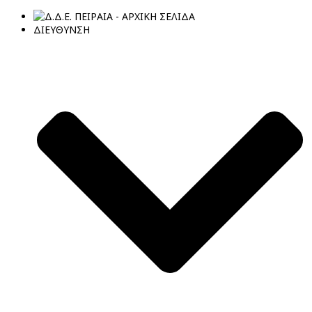
ΔΙΕΥΘΥΝΣΗ