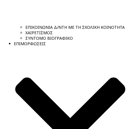
ΕΠΙΚΟΙΝΩΝΙΑ Δ/ΝΤΗ ΜΕ ΤΗ ΣΧΟΛΙΚΗ ΚΟΙΝΟΤΗΤΑ
ΧΑΙΡΕΤΙΣΜΟΣ
ΣΥΝΤΟΜΟ ΒΙΟΓΡΑΦΙΚΟ
ΕΠΙΜΟΡΦΩΣΕΙΣ