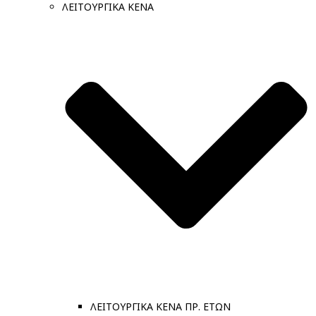
ΛΕΙΤΟΥΡΓΙΚΑ ΚΕΝΑ
ΛΕΙΤΟΥΡΓΙΚΑ ΚΕΝΑ ΠΡ. ΕΤΩΝ