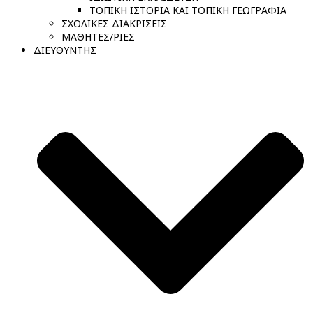
ΤΟΠΙΚΗ ΙΣΤΟΡΙΑ ΚΑΙ ΤΟΠΙΚΗ ΓΕΩΓΡΑΦΙΑ
ΣΧΟΛΙΚΕΣ ΔΙΑΚΡΙΣΕΙΣ
ΜΑΘΗΤΕΣ/ΡΙΕΣ
ΔΙΕΥΘΥΝΤΗΣ