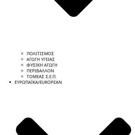
ΠΟΛΙΤΙΣΜΟΣ
ΑΓΩΓΗ ΥΓΕΙΑΣ
ΦΥΣΙΚΗ ΑΓΩΓΗ
ΠΕΡΙΒΑΛΛΟΝ
ΤΟΜΕΑΣ Σ.Ε.Π.
ΕΥΡΩΠΑΪΚΑ/EUROPEAN