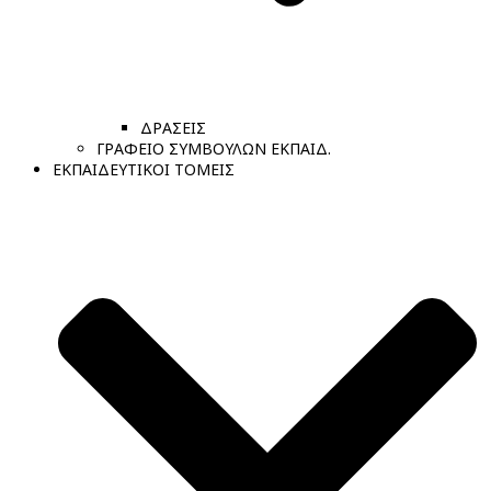
ΔΡΑΣΕΙΣ
ΓΡΑΦΕΙΟ ΣΥΜΒΟΥΛΩΝ ΕΚΠΑΙΔ.
ΕΚΠΑΙΔΕΥΤΙΚΟΙ ΤΟΜΕΙΣ