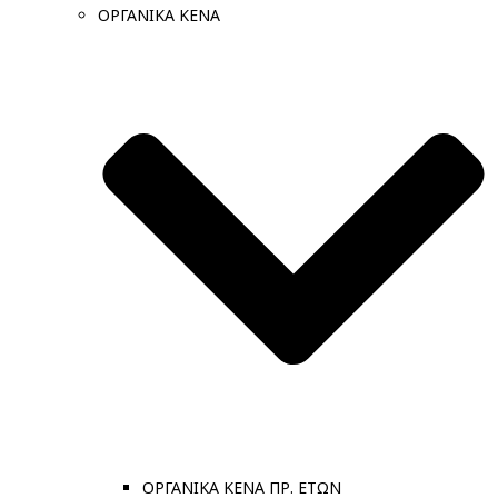
ΟΡΓΑΝΙΚΑ ΚΕΝΑ
ΟΡΓΑΝΙΚΑ ΚΕΝΑ ΠΡ. ΕΤΩΝ