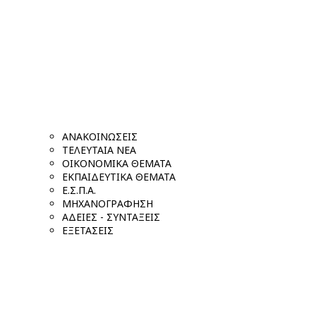
ΑΝΑΚΟΙΝΩΣΕΙΣ
ΤΕΛΕΥΤΑΙΑ ΝΕΑ
ΟΙΚΟΝΟΜΙΚΑ ΘΕΜΑΤΑ
ΕΚΠΑΙΔΕΥΤΙΚΑ ΘΕΜΑΤΑ
Ε.Σ.Π.Α.
ΜΗΧΑΝΟΓΡΑΦΗΣΗ
ΑΔΕΙΕΣ - ΣΥΝΤΑΞΕΙΣ
ΕΞΕΤΑΣΕΙΣ