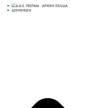
ΔΙΕΥΘΥΝΣΗ