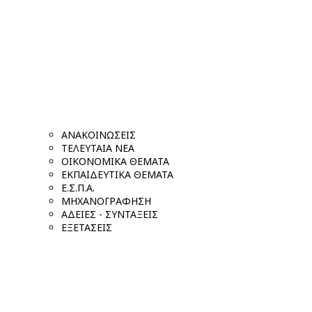
ΑΝΑΚΟΙΝΩΣΕΙΣ
ΤΕΛΕΥΤΑΙΑ ΝΕΑ
ΟΙΚΟΝΟΜΙΚΑ ΘΕΜΑΤΑ
ΕΚΠΑΙΔΕΥΤΙΚΑ ΘΕΜΑΤΑ
Ε.Σ.Π.Α.
ΜΗΧΑΝΟΓΡΑΦΗΣΗ
ΑΔΕΙΕΣ - ΣΥΝΤΑΞΕΙΣ
ΕΞΕΤΑΣΕΙΣ