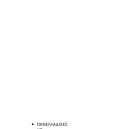
ΠΑΝΕΛΛΑΔΙΚΕΣ