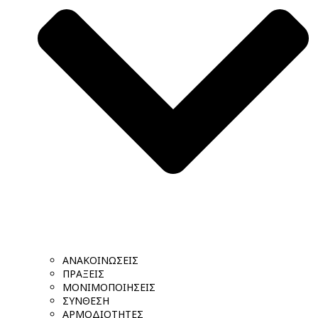
ΑΝΑΚΟΙΝΩΣΕΙΣ
ΠΡΑΞΕΙΣ
ΜΟΝΙΜΟΠΟΙΗΣΕΙΣ
ΣΥΝΘΕΣΗ
ΑΡΜΟΔΙΟΤΗΤΕΣ