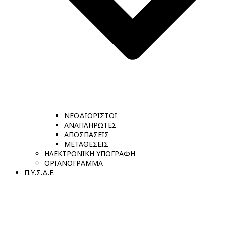
ΝΕΟΔΙΟΡΙΣΤΟΙ
ΑΝΑΠΛΗΡΩΤΕΣ
ΑΠΟΣΠΑΣΕΙΣ
ΜΕΤΑΘΕΣΕΙΣ
ΗΛΕΚΤΡΟΝΙΚΗ ΥΠΟΓΡΑΦΗ
ΟΡΓΑΝΟΓΡΑΜΜΑ
Π.Υ.Σ.Δ.Ε.