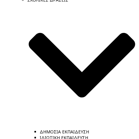
ΔΗΜΟΣΙΑ ΕΚΠΑΙΔΕΥΣΗ
ΙΔΙΩΤΙΚΗ ΕΚΠΑΙΔΕΥΣΗ