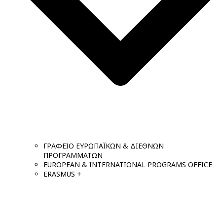
ΓΡΑΦΕΙΟ ΕΥΡΩΠΑΪΚΩΝ & ΔΙΕΘΝΩΝ
ΠΡΟΓΡΑΜΜΑΤΩΝ
EUROPEAN & INTERNATIONAL PROGRAMS OFFICE
ERASMUS +