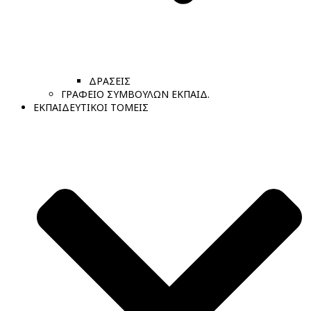
ΔΡΑΣΕΙΣ
ΓΡΑΦΕΙΟ ΣΥΜΒΟΥΛΩΝ ΕΚΠΑΙΔ.
ΕΚΠΑΙΔΕΥΤΙΚΟΙ ΤΟΜΕΙΣ