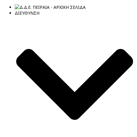
ΔΙΕΥΘΥΝΣΗ