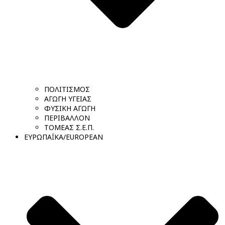
ΠΟΛΙΤΙΣΜΟΣ
ΑΓΩΓΗ ΥΓΕΙΑΣ
ΦΥΣΙΚΗ ΑΓΩΓΗ
ΠΕΡΙΒΑΛΛΟΝ
ΤΟΜΕΑΣ Σ.Ε.Π.
ΕΥΡΩΠΑΪΚΑ/EUROPEAN