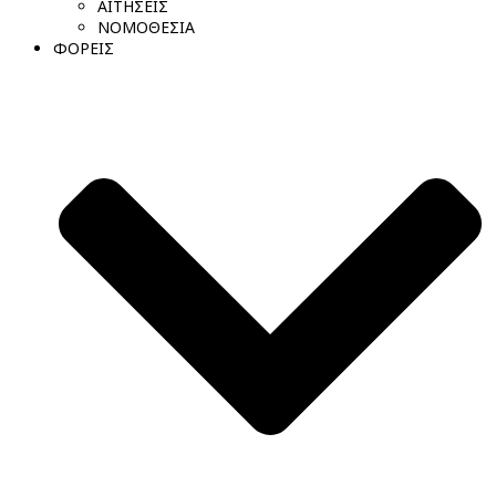
ΑΙΤΗΣΕΙΣ
ΝΟΜΟΘΕΣΙΑ
ΦΟΡΕΙΣ