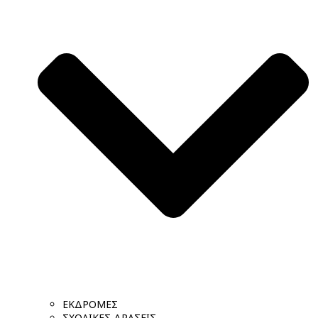
ΕΚΔΡΟΜΕΣ
ΣΧΟΛΙΚΕΣ ΔΡΑΣΕΙΣ