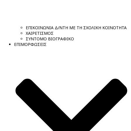
ΕΠΙΚΟΙΝΩΝΙΑ Δ/ΝΤΗ ΜΕ ΤΗ ΣΧΟΛΙΚΗ ΚΟΙΝΟΤΗΤΑ
ΧΑΙΡΕΤΙΣΜΟΣ
ΣΥΝΤΟΜΟ ΒΙΟΓΡΑΦΙΚΟ
ΕΠΙΜΟΡΦΩΣΕΙΣ