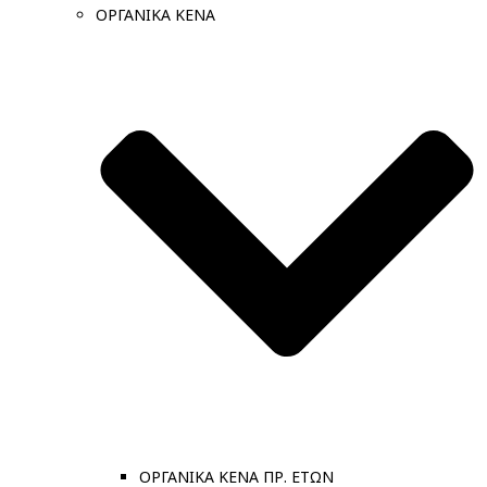
ΟΡΓΑΝΙΚΑ ΚΕΝΑ
ΟΡΓΑΝΙΚΑ ΚΕΝΑ ΠΡ. ΕΤΩΝ