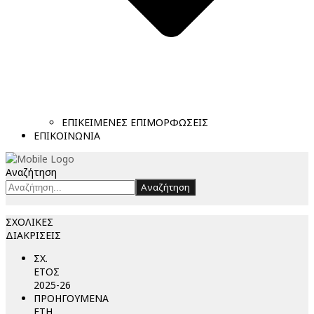
ΕΠΙΚΕΙΜΕΝΕΣ ΕΠΙΜΟΡΦΩΣΕΙΣ
ΕΠΙΚΟΙΝΩΝΙΑ
Αναζήτηση
Αναζήτηση
ΣΧΟΛΙΚΕΣ
ΔΙΑΚΡΙΣΕΙΣ
ΣΧ.
ΕΤΟΣ
2025-26
ΠΡΟΗΓΟΥΜΕΝΑ
ΕΤΗ