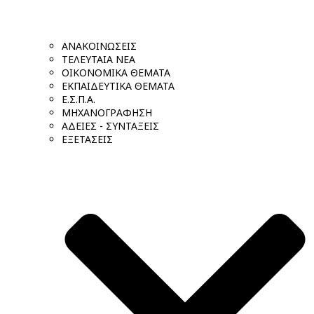
ΑΝΑΚΟΙΝΩΣΕΙΣ
ΤΕΛΕΥΤΑΙΑ ΝΕΑ
ΟΙΚΟΝΟΜΙΚΑ ΘΕΜΑΤΑ
ΕΚΠΑΙΔΕΥΤΙΚΑ ΘΕΜΑΤΑ
Ε.Σ.Π.Α.
ΜΗΧΑΝΟΓΡΑΦΗΣΗ
ΑΔΕΙΕΣ - ΣΥΝΤΑΞΕΙΣ
ΕΞΕΤΑΣΕΙΣ