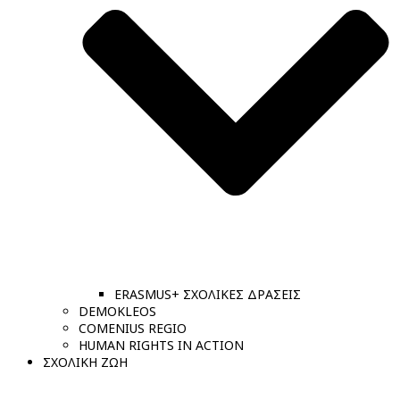
ERASMUS+ ΣΧΟΛΙΚΕΣ ΔΡΑΣΕΙΣ
DEMOKLEOS
COMENIUS REGIO
HUMAN RIGHTS IN ACTION
ΣΧΟΛΙΚΗ ΖΩΗ