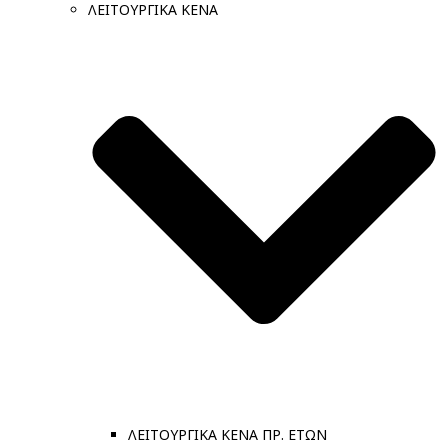
ΛΕΙΤΟΥΡΓΙΚΑ ΚΕΝΑ
ΛΕΙΤΟΥΡΓΙΚΑ ΚΕΝΑ ΠΡ. ΕΤΩΝ