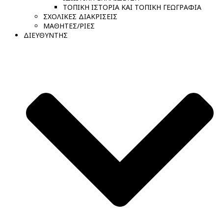
ΤΟΠΙΚΗ ΙΣΤΟΡΙΑ ΚΑΙ ΤΟΠΙΚΗ ΓΕΩΓΡΑΦΙΑ
ΣΧΟΛΙΚΕΣ ΔΙΑΚΡΙΣΕΙΣ
ΜΑΘΗΤΕΣ/ΡΙΕΣ
ΔΙΕΥΘΥΝΤΗΣ