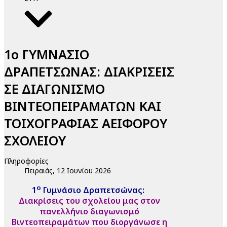
1ο ΓΥΜΝΑΣΙΟ
ΔΡΑΠΕΤΣΩΝΑΣ: ΔΙΑΚΡΙΣΕΙΣ
ΣΕ ΔΙΑΓΩΝΙΣΜΟ
ΒΙΝΤΕΟΠΕΙΡΑΜΑΤΩΝ ΚΑΙ
ΤΟΙΧΟΓΡΑΦΙΑΣ ΑΕΙΦΟΡΟΥ
ΣΧΟΛΕΙΟΥ
Πληροφορίες
Πειραιάς, 12 Ιουνίου 2026
ο
1
Γυμνάσιο Δραπετσώνας:
Διακρίσεις του σχολείου μας στον
πανελλήνιο διαγωνισμό
Βιντεοπειραμάτων που διοργάνωσε η