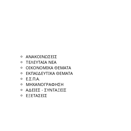
ΑΝΑΚΟΙΝΩΣΕΙΣ
ΤΕΛΕΥΤΑΙΑ ΝΕΑ
ΟΙΚΟΝΟΜΙΚΑ ΘΕΜΑΤΑ
ΕΚΠΑΙΔΕΥΤΙΚΑ ΘΕΜΑΤΑ
Ε.Σ.Π.Α.
ΜΗΧΑΝΟΓΡΑΦΗΣΗ
ΑΔΕΙΕΣ - ΣΥΝΤΑΞΕΙΣ
ΕΞΕΤΑΣΕΙΣ