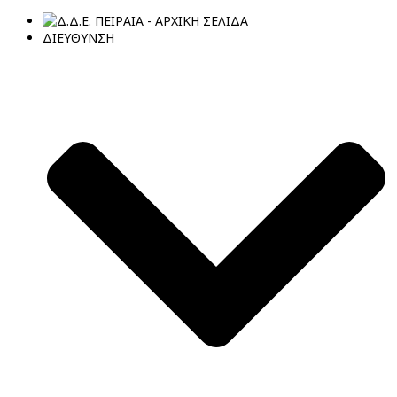
ΔΙΕΥΘΥΝΣΗ