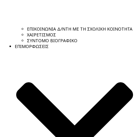
ΕΠΙΚΟΙΝΩΝΙΑ Δ/ΝΤΗ ΜΕ ΤΗ ΣΧΟΛΙΚΗ ΚΟΙΝΟΤΗΤΑ
ΧΑΙΡΕΤΙΣΜΟΣ
ΣΥΝΤΟΜΟ ΒΙΟΓΡΑΦΙΚΟ
ΕΠΙΜΟΡΦΩΣΕΙΣ