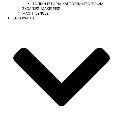
ΤΟΠΙΚΗ ΙΣΤΟΡΙΑ ΚΑΙ ΤΟΠΙΚΗ ΓΕΩΓΡΑΦΙΑ
ΣΧΟΛΙΚΕΣ ΔΙΑΚΡΙΣΕΙΣ
ΜΑΘΗΤΕΣ/ΡΙΕΣ
ΔΙΕΥΘΥΝΤΗΣ