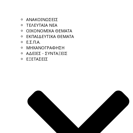
ΑΝΑΚΟΙΝΩΣΕΙΣ
ΤΕΛΕΥΤΑΙΑ ΝΕΑ
ΟΙΚΟΝΟΜΙΚΑ ΘΕΜΑΤΑ
ΕΚΠΑΙΔΕΥΤΙΚΑ ΘΕΜΑΤΑ
Ε.Σ.Π.Α.
ΜΗΧΑΝΟΓΡΑΦΗΣΗ
ΑΔΕΙΕΣ - ΣΥΝΤΑΞΕΙΣ
ΕΞΕΤΑΣΕΙΣ