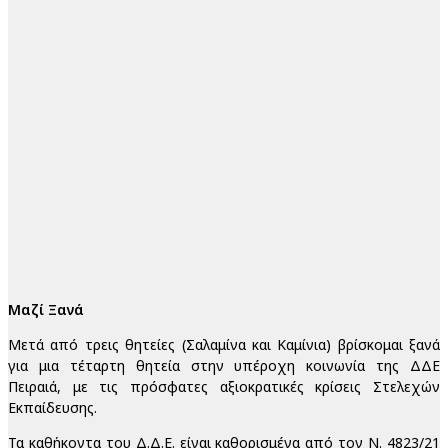
Μαζί Ξανά
Μετά από τρεις θητείες (Σαλαμίνα και Καμίνια) βρίσκομαι ξανά
για μια τέταρτη θητεία στην υπέροχη κοινωνία της ΔΔΕ
Πειραιά, με τις πρόσφατες αξιοκρατικές κρίσεις Στελεχών
Εκπαίδευσης.
Τα καθήκοντα του Δ.Δ.Ε. είναι καθορισμένα από τον Ν. 4823/21