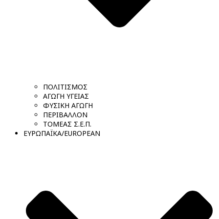
ΠΟΛΙΤΙΣΜΟΣ
ΑΓΩΓΗ ΥΓΕΙΑΣ
ΦΥΣΙΚΗ ΑΓΩΓΗ
ΠΕΡΙΒΑΛΛΟΝ
ΤΟΜΕΑΣ Σ.Ε.Π.
ΕΥΡΩΠΑΪΚΑ/EUROPEAN