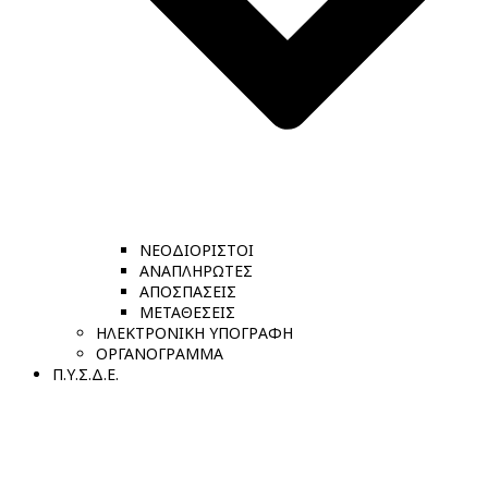
ΝΕΟΔΙΟΡΙΣΤΟΙ
ΑΝΑΠΛΗΡΩΤΕΣ
ΑΠΟΣΠΑΣΕΙΣ
ΜΕΤΑΘΕΣΕΙΣ
ΗΛΕΚΤΡΟΝΙΚΗ ΥΠΟΓΡΑΦΗ
ΟΡΓΑΝΟΓΡΑΜΜΑ
Π.Υ.Σ.Δ.Ε.