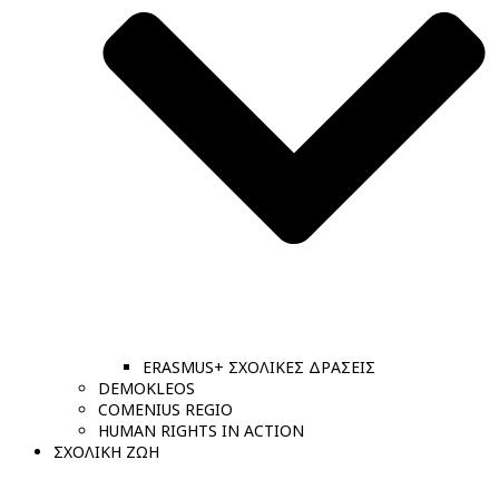
ERASMUS+ ΣΧΟΛΙΚΕΣ ΔΡΑΣΕΙΣ
DEMOKLEOS
COMENIUS REGIO
HUMAN RIGHTS IN ACTION
ΣΧΟΛΙΚΗ ΖΩΗ