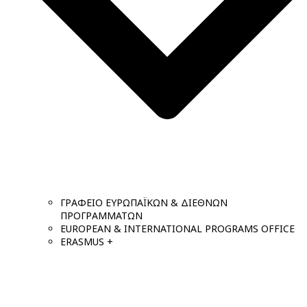
ΓΡΑΦΕΙΟ ΕΥΡΩΠΑΪΚΩΝ & ΔΙΕΘΝΩΝ
ΠΡΟΓΡΑΜΜΑΤΩΝ
EUROPEAN & INTERNATIONAL PROGRAMS OFFICE
ERASMUS +