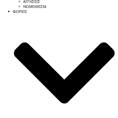
ΑΙΤΗΣΕΙΣ
ΝΟΜΟΘΕΣΙΑ
ΦΟΡΕΙΣ