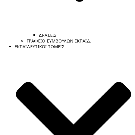
ΔΡΑΣΕΙΣ
ΓΡΑΦΕΙΟ ΣΥΜΒΟΥΛΩΝ ΕΚΠΑΙΔ.
ΕΚΠΑΙΔΕΥΤΙΚΟΙ ΤΟΜΕΙΣ