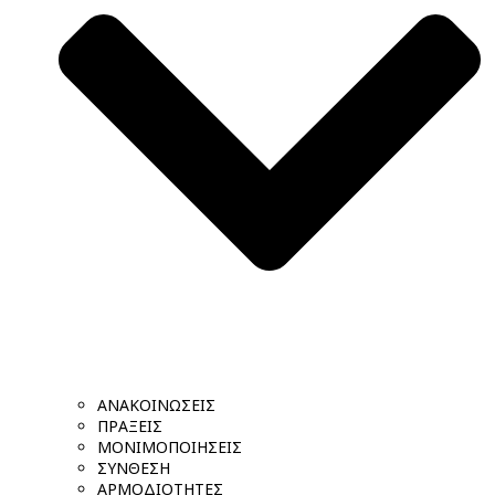
ΑΝΑΚΟΙΝΩΣΕΙΣ
ΠΡΑΞΕΙΣ
ΜΟΝΙΜΟΠΟΙΗΣΕΙΣ
ΣΥΝΘΕΣΗ
ΑΡΜΟΔΙΟΤΗΤΕΣ