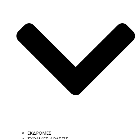
ΕΚΔΡΟΜΕΣ
ΣΧΟΛΙΚΕΣ ΔΡΑΣΕΙΣ