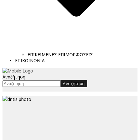
ΕΠΙΚΕΙΜΕΝΕΣ ΕΠΙΜΟΡΦΩΣΕΙΣ
ΕΠΙΚΟΙΝΩΝΙΑ
Αναζήτηση
Αναζήτηση