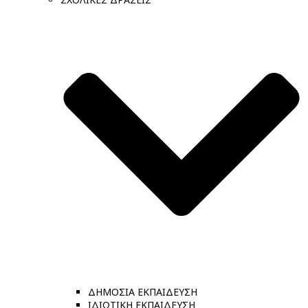
ΔΗΜΟΣΙΑ ΕΚΠΑΙΔΕΥΣΗ
ΙΔΙΩΤΙΚΗ ΕΚΠΑΙΔΕΥΣΗ