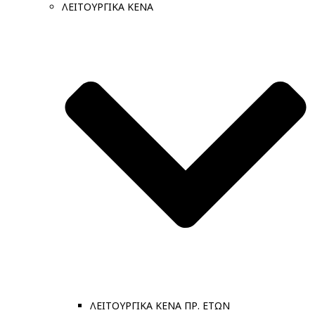
ΛΕΙΤΟΥΡΓΙΚΑ ΚΕΝΑ
ΛΕΙΤΟΥΡΓΙΚΑ ΚΕΝΑ ΠΡ. ΕΤΩΝ