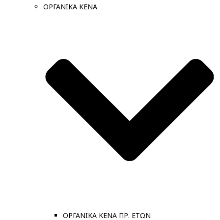
ΟΡΓΑΝΙΚΑ ΚΕΝΑ
ΟΡΓΑΝΙΚΑ ΚΕΝΑ ΠΡ. ΕΤΩΝ