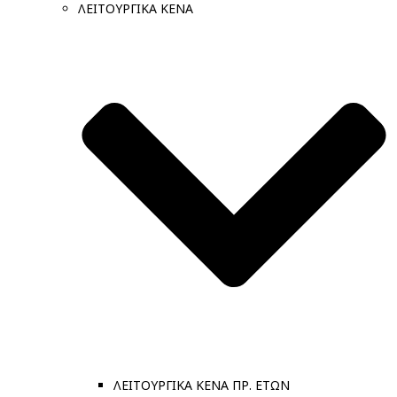
ΛΕΙΤΟΥΡΓΙΚΑ ΚΕΝΑ
ΛΕΙΤΟΥΡΓΙΚΑ ΚΕΝΑ ΠΡ. ΕΤΩΝ