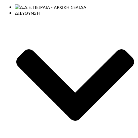
ΔΙΕΥΘΥΝΣΗ