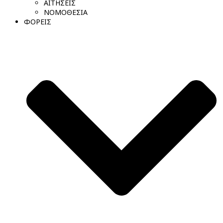
ΑΙΤΗΣΕΙΣ
ΝΟΜΟΘΕΣΙΑ
ΦΟΡΕΙΣ