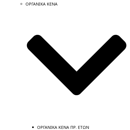
ΟΡΓΑΝΙΚΑ ΚΕΝΑ
ΟΡΓΑΝΙΚΑ ΚΕΝΑ ΠΡ. ΕΤΩΝ