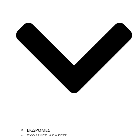
ΕΚΔΡΟΜΕΣ
ΣΧΟΛΙΚΕΣ ΔΡΑΣΕΙΣ