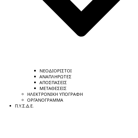
ΝΕΟΔΙΟΡΙΣΤΟΙ
ΑΝΑΠΛΗΡΩΤΕΣ
ΑΠΟΣΠΑΣΕΙΣ
ΜΕΤΑΘΕΣΕΙΣ
ΗΛΕΚΤΡΟΝΙΚΗ ΥΠΟΓΡΑΦΗ
ΟΡΓΑΝΟΓΡΑΜΜΑ
Π.Υ.Σ.Δ.Ε.