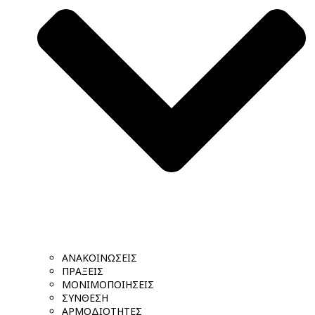
ΑΝΑΚΟΙΝΩΣΕΙΣ
ΠΡΑΞΕΙΣ
ΜΟΝΙΜΟΠΟΙΗΣΕΙΣ
ΣΥΝΘΕΣΗ
ΑΡΜΟΔΙΟΤΗΤΕΣ