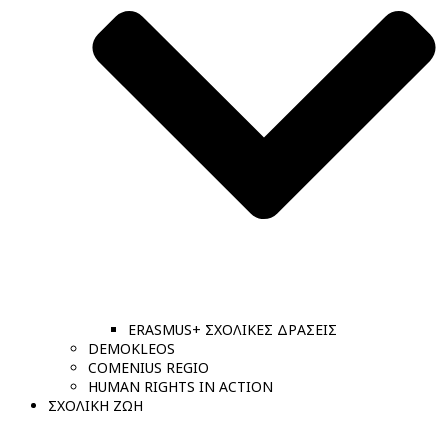
ERASMUS+ ΣΧΟΛΙΚΕΣ ΔΡΑΣΕΙΣ
DEMOKLEOS
COMENIUS REGIO
HUMAN RIGHTS IN ACTION
ΣΧΟΛΙΚΗ ΖΩΗ