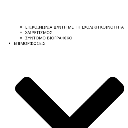
ΕΠΙΚΟΙΝΩΝΙΑ Δ/ΝΤΗ ΜΕ ΤΗ ΣΧΟΛΙΚΗ ΚΟΙΝΟΤΗΤΑ
ΧΑΙΡΕΤΙΣΜΟΣ
ΣΥΝΤΟΜΟ ΒΙΟΓΡΑΦΙΚΟ
ΕΠΙΜΟΡΦΩΣΕΙΣ