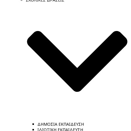
ΔΗΜΟΣΙΑ ΕΚΠΑΙΔΕΥΣΗ
ΙΔΙΩΤΙΚΗ ΕΚΠΑΙΔΕΥΣΗ