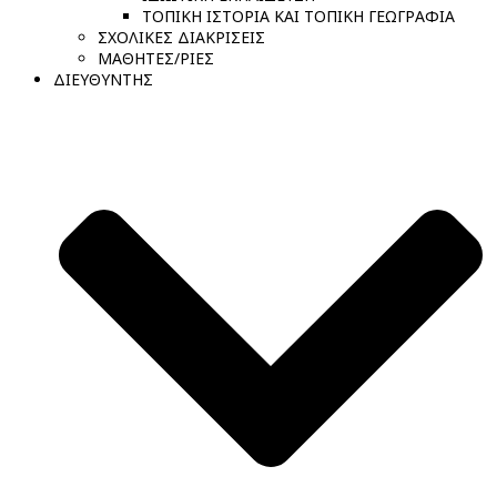
ΤΟΠΙΚΗ ΙΣΤΟΡΙΑ ΚΑΙ ΤΟΠΙΚΗ ΓΕΩΓΡΑΦΙΑ
ΣΧΟΛΙΚΕΣ ΔΙΑΚΡΙΣΕΙΣ
ΜΑΘΗΤΕΣ/ΡΙΕΣ
ΔΙΕΥΘΥΝΤΗΣ