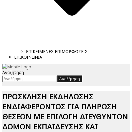
ΕΠΙΚΕΙΜΕΝΕΣ ΕΠΙΜΟΡΦΩΣΕΙΣ
ΕΠΙΚΟΙΝΩΝΙΑ
Αναζήτηση
Αναζήτηση
ΠΡΟΣΚΛΗΣΗ ΕΚΔΗΛΩΣΗΣ
ΕΝΔΙΑΦΕΡΟΝΤΟΣ ΓΙΑ ΠΛΗΡΩΣΗ
ΘΕΣΕΩΝ ΜΕ ΕΠΙΛΟΓΗ ΔΙΕΥΘΥΝΤΩΝ
ΔΟΜΩΝ ΕΚΠΑΙΔΕΥΣΗΣ ΚΑΙ