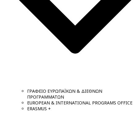
ΓΡΑΦΕΙΟ ΕΥΡΩΠΑΪΚΩΝ & ΔΙΕΘΝΩΝ
ΠΡΟΓΡΑΜΜΑΤΩΝ
EUROPEAN & INTERNATIONAL PROGRAMS OFFICE
ERASMUS +