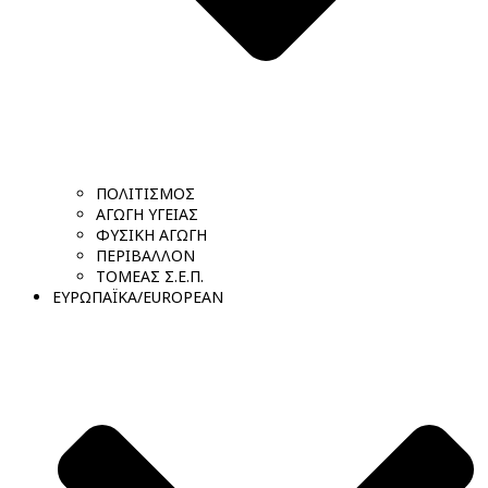
ΠΟΛΙΤΙΣΜΟΣ
ΑΓΩΓΗ ΥΓΕΙΑΣ
ΦΥΣΙΚΗ ΑΓΩΓΗ
ΠΕΡΙΒΑΛΛΟΝ
ΤΟΜΕΑΣ Σ.Ε.Π.
ΕΥΡΩΠΑΪΚΑ/EUROPEAN