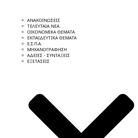
ΑΝΑΚΟΙΝΩΣΕΙΣ
ΤΕΛΕΥΤΑΙΑ ΝΕΑ
ΟΙΚΟΝΟΜΙΚΑ ΘΕΜΑΤΑ
ΕΚΠΑΙΔΕΥΤΙΚΑ ΘΕΜΑΤΑ
Ε.Σ.Π.Α.
ΜΗΧΑΝΟΓΡΑΦΗΣΗ
ΑΔΕΙΕΣ - ΣΥΝΤΑΞΕΙΣ
ΕΞΕΤΑΣΕΙΣ