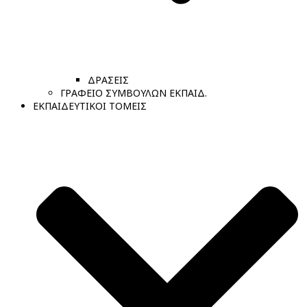
ΔΡΑΣΕΙΣ
ΓΡΑΦΕΙΟ ΣΥΜΒΟΥΛΩΝ ΕΚΠΑΙΔ.
ΕΚΠΑΙΔΕΥΤΙΚΟΙ ΤΟΜΕΙΣ