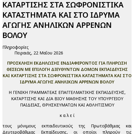
ΚΑΤΑΡΤΙΣΗΣ ΣΤΑ ΣΩΦΡΟΝΙΣΤΙΚΑ
ΚΑΤΑΣΤΗΜΑΤΑ ΚΑΙ ΣΤΟ ΙΔΡΥΜΑ
ΑΓΩΓΗΣ ΑΝΗΛΙΚΩΝ ΑΡΡΕΝΩΝ
ΒΟΛΟΥ
Πληροφορίες
Πειραιάς, 22 Μαΐου 2026
ΠΡΟΣΚΛΗΣΗ ΕΚΔΗΛΩΣΗΣ ΕΝΔΙΑΦΕΡΟΝΤΟΣ ΓΙΑ ΠΛΗΡΩΣΗ
ΘΕΣΕΩΝ ΜΕ ΕΠΙΛΟΓΗ ΔΙΕΥΘΥΝΤΩΝ ΔΟΜΩΝ ΕΚΠΑΙΔΕΥΣΗΣ
ΚΑΙ ΚΑΤΑΡΤΙΣΗΣ ΣΤΑ ΣΩΦΡΟΝΙΣΤΙΚΑ ΚΑΤΑΣΤΗΜΑΤΑ ΚΑΙ ΣΤΟ
ΙΔΡΥΜΑ ΑΓΩΓΗΣ ΑΝΗΛΙΚΩΝ ΑΡΡΕΝΩΝ ΒΟΛΟΥ
Η ΓΕΝΙΚΗ ΓΡΑΜΜΑΤΕΑΣ ΕΠΑΓΓΕΛΜΑΤΙΚΗΣ ΕΚΠΑΙΔΕΥΣΗΣ,
ΚΑΤΑΡΤΙΣΗΣ KAI ΔΙΑ ΒΙΟΥ ΜΑΘΗΣΗΣ ΤΟΥ ΥΠΟΥΡΓΕΙΟΥ
ΠΑΙΔΕΙΑΣ, ΘΡΗΣΚΕΥΜΑΤΩΝ ΚΑΙ ΑΘΛΗΤΙΣΜΟΥ
κ α λ ε ί
τους μόνιμους εκπαιδευτικούς της Πρωτοβάθμιας και
Δευτεροβάθμιας Εκπαίδευσης, οι οποίοι πληρούν τις