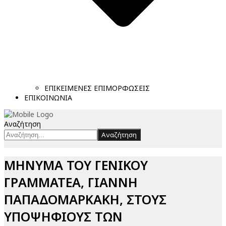
ΕΠΙΚΕΙΜΕΝΕΣ ΕΠΙΜΟΡΦΩΣΕΙΣ
ΕΠΙΚΟΙΝΩΝΙΑ
Αναζήτηση
Αναζήτηση
ΜΗΝΥΜΑ ΤΟΥ ΓΕΝΙΚΟΥ
ΓΡΑΜΜΑΤΕΑ, ΓΙΑΝΝΗ
ΠΑΠΑΔΟΜΑΡΚΑΚΗ, ΣΤΟΥΣ
ΥΠΟΨΗΦΙΟΥΣ ΤΩΝ