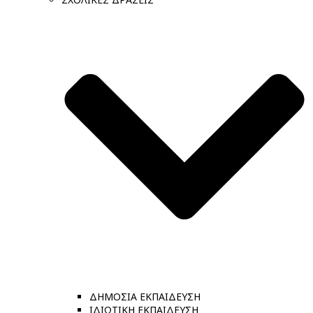
ΔΗΜΟΣΙΑ ΕΚΠΑΙΔΕΥΣΗ
ΙΔΙΩΤΙΚΗ ΕΚΠΑΙΔΕΥΣΗ