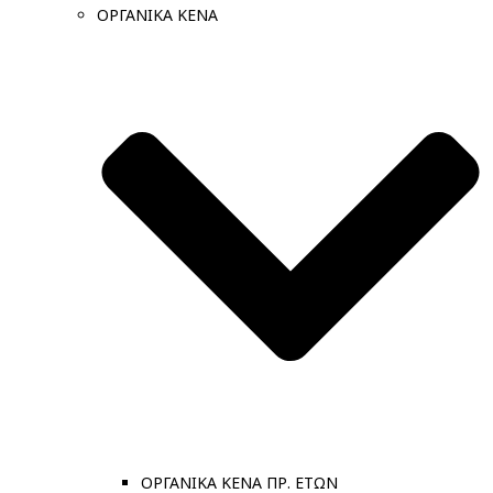
ΟΡΓΑΝΙΚΑ ΚΕΝΑ
ΟΡΓΑΝΙΚΑ ΚΕΝΑ ΠΡ. ΕΤΩΝ