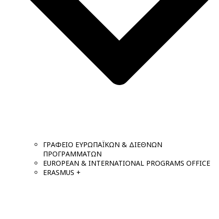
ΓΡΑΦΕΙΟ ΕΥΡΩΠΑΪΚΩΝ & ΔΙΕΘΝΩΝ
ΠΡΟΓΡΑΜΜΑΤΩΝ
EUROPEAN & INTERNATIONAL PROGRAMS OFFICE
ERASMUS +