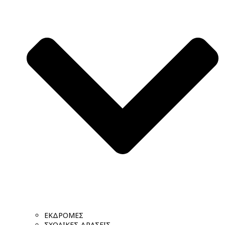
ΕΚΔΡΟΜΕΣ
ΣΧΟΛΙΚΕΣ ΔΡΑΣΕΙΣ