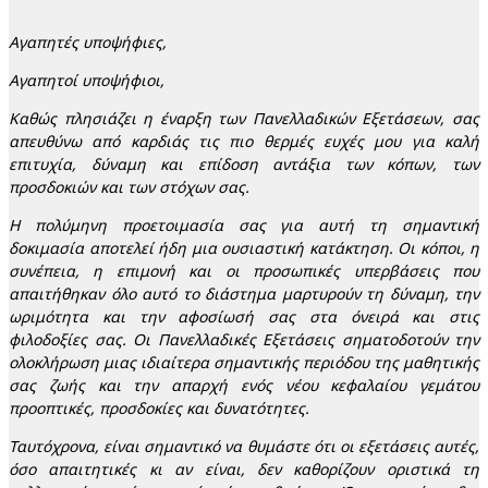
Αγαπητές υποψήφιες,
Αγαπητοί υποψήφιοι,
Καθώς πλησιάζει η έναρξη των Πανελλαδικών Εξετάσεων, σας
απευθύνω από καρδιάς τις πιο θερμές ευχές μου για καλή
επιτυχία, δύναμη και επίδοση αντάξια των κόπων, των
προσδοκιών και των στόχων σας.
Η πολύμηνη προετοιμασία σας για αυτή τη σημαντική
δοκιμασία αποτελεί ήδη μια ουσιαστική κατάκτηση. Οι κόποι, η
συνέπεια, η επιμονή και οι προσωπικές υπερβάσεις που
απαιτήθηκαν όλο αυτό το διάστημα μαρτυρούν τη δύναμη, την
ωριμότητα και την αφοσίωσή σας στα όνειρά και στις
φιλοδοξίες σας. Οι Πανελλαδικές Εξετάσεις σηματοδοτούν την
ολοκλήρωση μιας ιδιαίτερα σημαντικής περιόδου της μαθητικής
σας ζωής και την απαρχή ενός νέου κεφαλαίου γεμάτου
προοπτικές, προσδοκίες και δυνατότητες.
Ταυτόχρονα, είναι σημαντικό να θυμάστε ότι οι εξετάσεις αυτές,
όσο απαιτητικές κι αν είναι, δεν καθορίζουν οριστικά τη