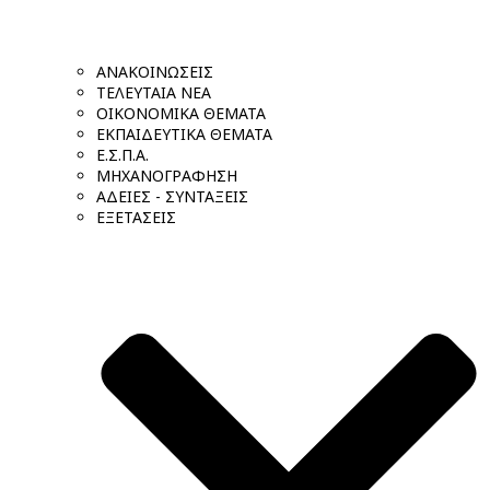
ΑΝΑΚΟΙΝΩΣΕΙΣ
ΤΕΛΕΥΤΑΙΑ ΝΕΑ
ΟΙΚΟΝΟΜΙΚΑ ΘΕΜΑΤΑ
ΕΚΠΑΙΔΕΥΤΙΚΑ ΘΕΜΑΤΑ
Ε.Σ.Π.Α.
ΜΗΧΑΝΟΓΡΑΦΗΣΗ
ΑΔΕΙΕΣ - ΣΥΝΤΑΞΕΙΣ
ΕΞΕΤΑΣΕΙΣ