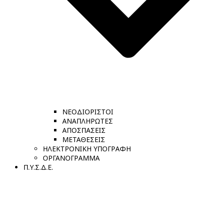
ΝΕΟΔΙΟΡΙΣΤΟΙ
ΑΝΑΠΛΗΡΩΤΕΣ
ΑΠΟΣΠΑΣΕΙΣ
ΜΕΤΑΘΕΣΕΙΣ
ΗΛΕΚΤΡΟΝΙΚΗ ΥΠΟΓΡΑΦΗ
ΟΡΓΑΝΟΓΡΑΜΜΑ
Π.Υ.Σ.Δ.Ε.