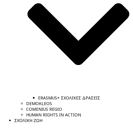
ERASMUS+ ΣΧΟΛΙΚΕΣ ΔΡΑΣΕΙΣ
DEMOKLEOS
COMENIUS REGIO
HUMAN RIGHTS IN ACTION
ΣΧΟΛΙΚΗ ΖΩΗ