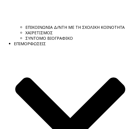
ΕΠΙΚΟΙΝΩΝΙΑ Δ/ΝΤΗ ΜΕ ΤΗ ΣΧΟΛΙΚΗ ΚΟΙΝΟΤΗΤΑ
ΧΑΙΡΕΤΙΣΜΟΣ
ΣΥΝΤΟΜΟ ΒΙΟΓΡΑΦΙΚΟ
ΕΠΙΜΟΡΦΩΣΕΙΣ