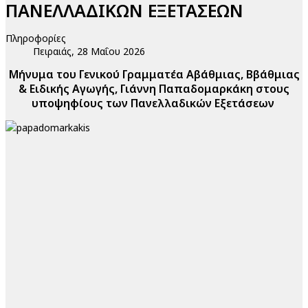
ΠΑΝΕΛΛΑΔΙΚΩΝ ΕΞΕΤΑΣΕΩΝ
Πληροφορίες
Πειραιάς, 28 Μαΐου 2026
Μήνυμα του Γενικού Γραμματέα Αβάθμιας, Ββάθμιας
& Ειδικής Αγωγής, Γιάννη Παπαδομαρκάκη στους
υποψηφίους των Πανελλαδικών Εξετάσεων