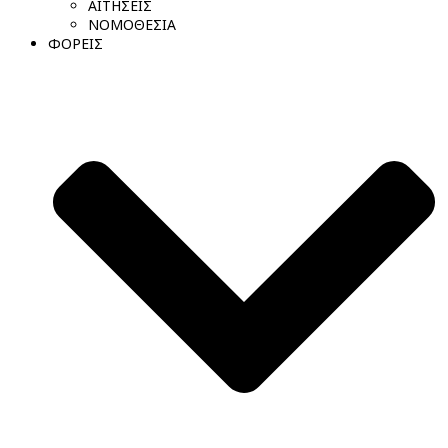
ΑΙΤΗΣΕΙΣ
ΝΟΜΟΘΕΣΙΑ
ΦΟΡΕΙΣ