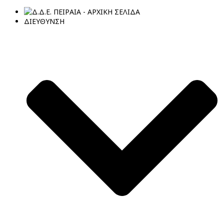
ΔΙΕΥΘΥΝΣΗ