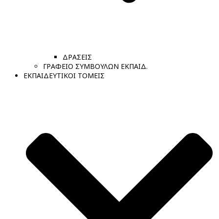
ΔΡΑΣΕΙΣ
ΓΡΑΦΕΙΟ ΣΥΜΒΟΥΛΩΝ ΕΚΠΑΙΔ.
ΕΚΠΑΙΔΕΥΤΙΚΟΙ ΤΟΜΕΙΣ