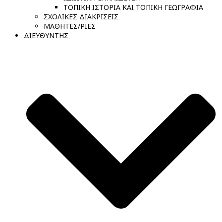
ΤΟΠΙΚΗ ΙΣΤΟΡΙΑ ΚΑΙ ΤΟΠΙΚΗ ΓΕΩΓΡΑΦΙΑ
ΣΧΟΛΙΚΕΣ ΔΙΑΚΡΙΣΕΙΣ
ΜΑΘΗΤΕΣ/ΡΙΕΣ
ΔΙΕΥΘΥΝΤΗΣ