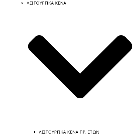
ΛΕΙΤΟΥΡΓΙΚΑ ΚΕΝΑ
ΛΕΙΤΟΥΡΓΙΚΑ ΚΕΝΑ ΠΡ. ΕΤΩΝ