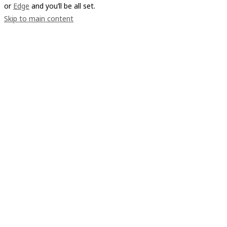
or
Edge
and you’ll be all set.
Skip to main content