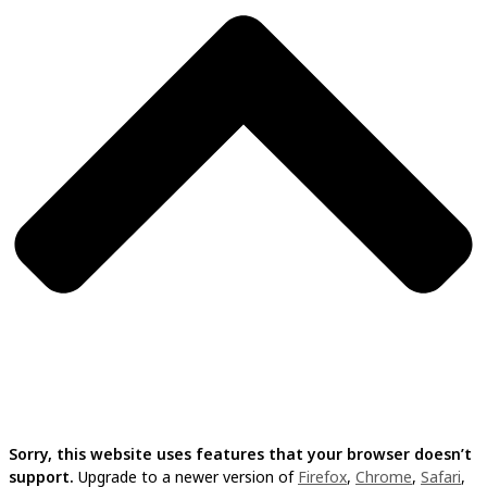
Sorry, this website uses features that your browser doesn’t
support.
Upgrade to a newer version of
Firefox
,
Chrome
,
Safari
,