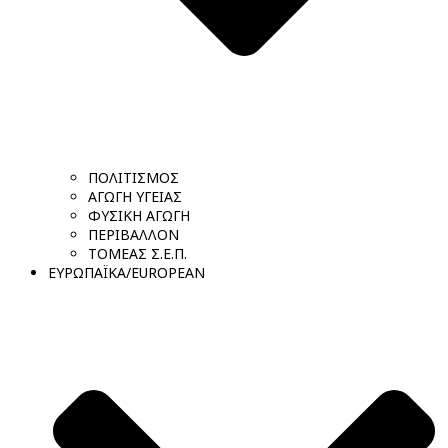
ΠΟΛΙΤΙΣΜΟΣ
ΑΓΩΓΗ ΥΓΕΙΑΣ
ΦΥΣΙΚΗ ΑΓΩΓΗ
ΠΕΡΙΒΑΛΛΟΝ
ΤΟΜΕΑΣ Σ.Ε.Π.
ΕΥΡΩΠΑΪΚΑ/EUROPEAN