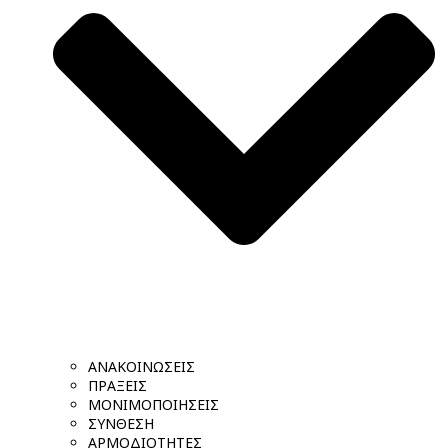
ΑΝΑΚΟΙΝΩΣΕΙΣ
ΠΡΑΞΕΙΣ
ΜΟΝΙΜΟΠΟΙΗΣΕΙΣ
ΣΥΝΘΕΣΗ
ΑΡΜΟΔΙΟΤΗΤΕΣ