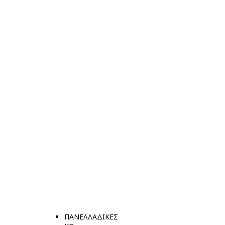
ΠΑΝΕΛΛΑΔΙΚΕΣ