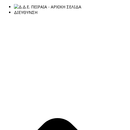
ΔΙΕΥΘΥΝΣΗ