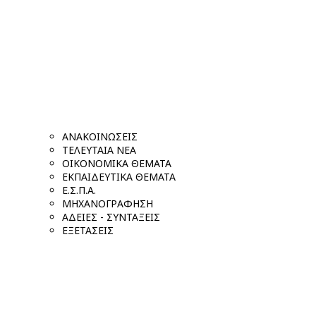
ΑΝΑΚΟΙΝΩΣΕΙΣ
ΤΕΛΕΥΤΑΙΑ ΝΕΑ
ΟΙΚΟΝΟΜΙΚΑ ΘΕΜΑΤΑ
ΕΚΠΑΙΔΕΥΤΙΚΑ ΘΕΜΑΤΑ
Ε.Σ.Π.Α.
ΜΗΧΑΝΟΓΡΑΦΗΣΗ
ΑΔΕΙΕΣ - ΣΥΝΤΑΞΕΙΣ
ΕΞΕΤΑΣΕΙΣ